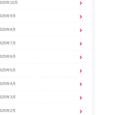
2025年10月
2025年9月
2025年8月
2025年7月
2025年6月
2025年5月
2025年4月
2025年3月
2025年2月