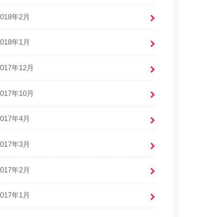
2018年2月
2018年1月
2017年12月
2017年10月
2017年4月
2017年3月
2017年2月
2017年1月