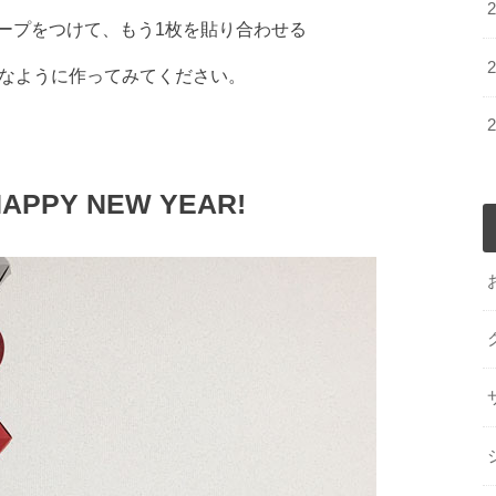
ープをつけて、もう1枚を貼り合わせる
きなように作ってみてください。
Y NEW YEAR!