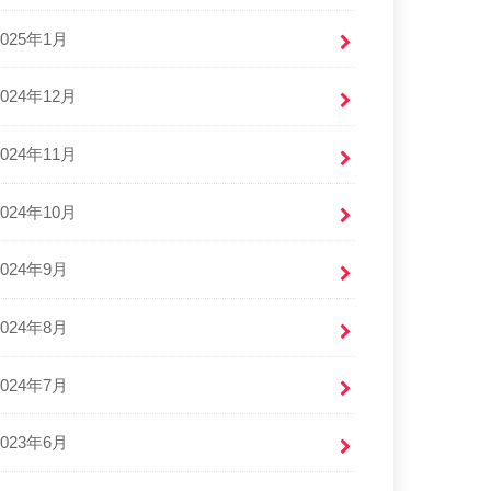
2025年1月
2024年12月
2024年11月
2024年10月
2024年9月
2024年8月
2024年7月
2023年6月