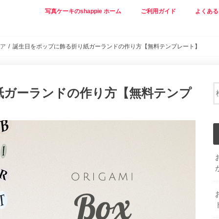
写真ケーキのshappie ホーム
ご利用ガイド
よくある
ア
誕生日をポップに飾る折り紙ガーランドの作り方【無料テンプレート】
紙ガーランドの作り方【無料テンプ