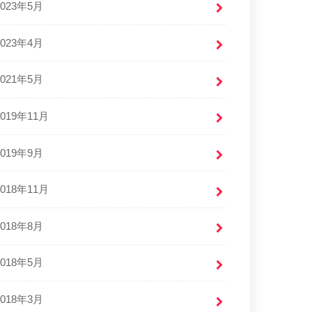
2023年5月
2023年4月
2021年5月
2019年11月
2019年9月
2018年11月
2018年8月
2018年5月
2018年3月