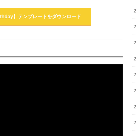
Birthday】テンプレートをダウンロード