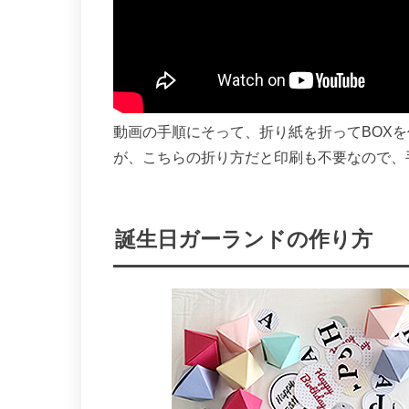
動画の手順にそって、折り紙を折ってBOXを
が、こちらの折り方だと印刷も不要なので、
誕生日ガーランドの作り方