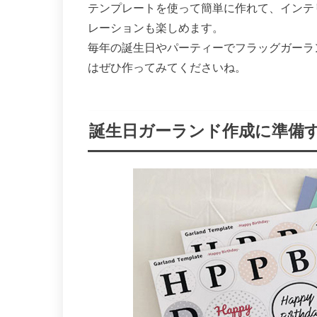
テンプレートを使って簡単に作れて、インテリ
レーションも楽しめます。
毎年の誕生日やパーティーでフラッグガーラ
はぜひ作ってみてくださいね。
誕生日ガーランド作成に準備