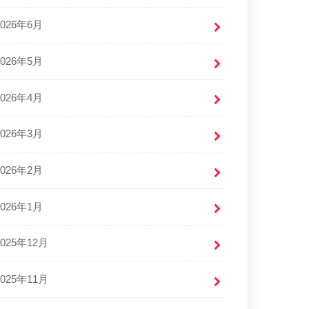
2026年6月
2026年5月
2026年4月
2026年3月
2026年2月
2026年1月
2025年12月
2025年11月