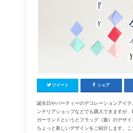
ツイート
シェア
誕生日やパーティーのデコレーションアイテ
ンテリアショップなどでも購入できますが、D
ガーランドというとフラッグ（旗）のデザイ
ちょっと新しいデザインをご紹介します。こち