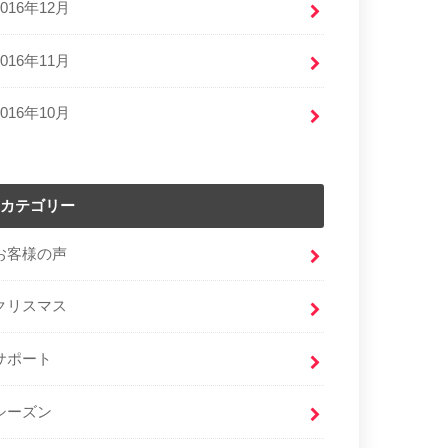
2016年12月
2016年11月
2016年10月
カテゴリー
お客様の声
クリスマス
サポート
シーズン