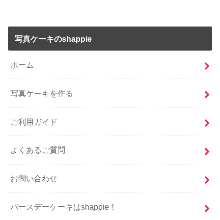
写真ケーキのshappie
ホーム
写真ケーキを作る
ご利用ガイド
よくあるご質問
お問い合わせ
バースデーケーキはshappie！