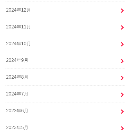
2024年12月
2024年11月
2024年10月
2024年9月
2024年8月
2024年7月
2023年6月
2023年5月