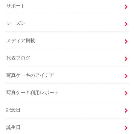
サポート
シーズン
メディア掲載
代表ブログ
写真ケーキのアイデア
写真ケーキ利用レポート
記念日
誕生日