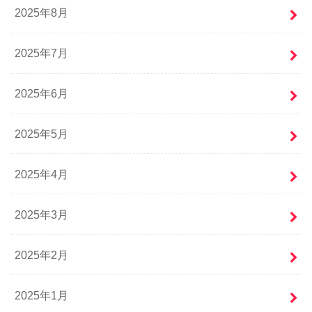
2025年8月
2025年7月
2025年6月
2025年5月
2025年4月
2025年3月
2025年2月
2025年1月