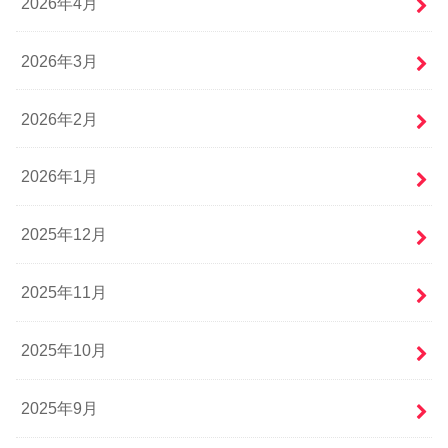
2026年4月
2026年3月
2026年2月
2026年1月
2025年12月
2025年11月
2025年10月
2025年9月