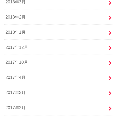
2018年3月
2018年2月
2018年1月
2017年12月
2017年10月
2017年4月
2017年3月
2017年2月