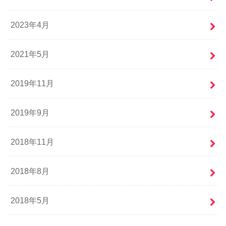
2023年4月
2021年5月
2019年11月
2019年9月
2018年11月
2018年8月
2018年5月