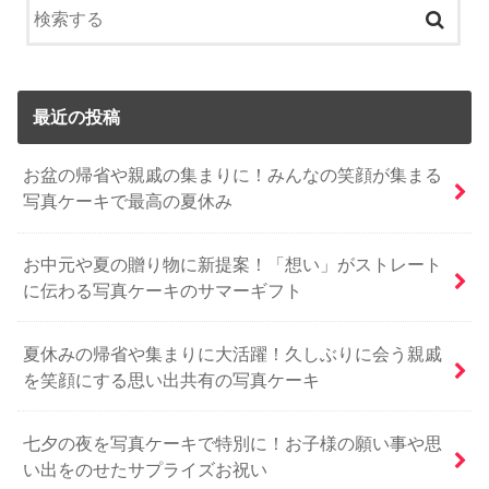
最近の投稿
お盆の帰省や親戚の集まりに！みんなの笑顔が集まる
写真ケーキで最高の夏休み
お中元や夏の贈り物に新提案！「想い」がストレート
に伝わる写真ケーキのサマーギフト
夏休みの帰省や集まりに大活躍！久しぶりに会う親戚
を笑顔にする思い出共有の写真ケーキ
七夕の夜を写真ケーキで特別に！お子様の願い事や思
い出をのせたサプライズお祝い