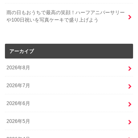
雨の日もおうちで最高の笑顔！ハーフアニバーサリー
や100日祝いを写真ケーキで盛り上げよう
アーカイブ
2026年8月
2026年7月
2026年6月
2026年5月