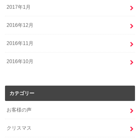
2017年1月
2016年12月
2016年11月
2016年10月
カテゴリー
お客様の声
クリスマス