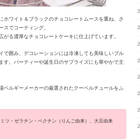
にホワイト＆ブラックのチョコレートムースを重ね、さ
ースでコーティング。
広がる濃厚なチョコレートケーキに仕上げています。
イで囲み、デコレーションには冷凍しても美味しいブル
ます。パーティーや誕生日のサプライズにも華やかで主
場ベルギーメーカーの厳選されたクーベルチュールをふ
チミツ・ゼラチン・ペクチン（りんご由来）、大豆由来