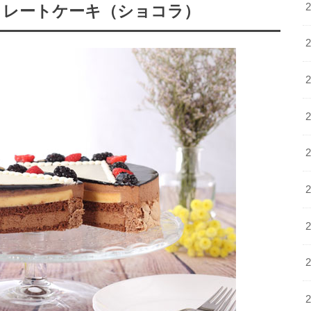
ョコレートケーキ（ショコラ）