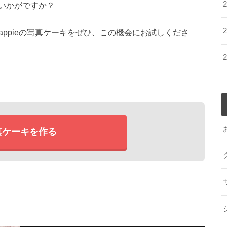
いかがですか？
appieの写真ケーキをぜひ、この機会にお試しくださ
真ケーキを作る