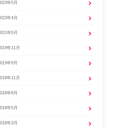
2023年5月
2023年4月
2021年5月
2019年11月
2019年9月
2018年11月
2018年8月
2018年5月
2018年3月