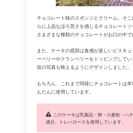
チョコレート味のスポンジとクリーム、そこ
らに上品なほろ苦さを感じるチョコレートソ
さまざまな種類のチョコレートがお口の中で
また、ケーキの底部は食感が楽しいビスキュ
ーベリーやクランベリーをトッピングしてい
役の写真も映えるようにデザインしました。
もちろん、これまで同様にチョコレートは本
んだんに使用しています。
このケーキは乳製品・卵・小麦粉・ハ
成分、トレハロースを使用しています。