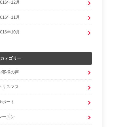
2016年12月
2016年11月
2016年10月
カテゴリー
お客様の声
クリスマス
サポート
シーズン