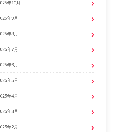
2025年10月
2025年9月
2025年8月
2025年7月
2025年6月
2025年5月
2025年4月
2025年3月
2025年2月