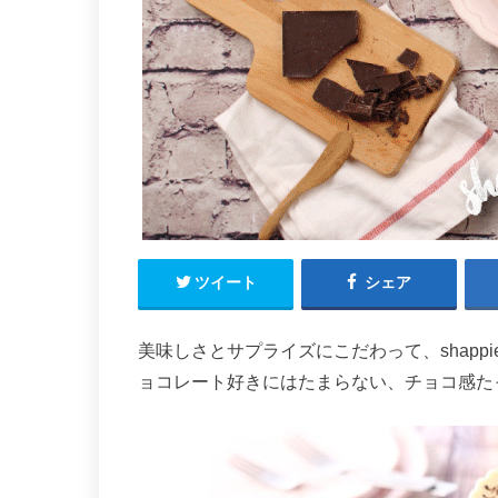
ツイート
シェア
美味しさとサプライズにこだわって、shapp
ョコレート好きにはたまらない、チョコ感た