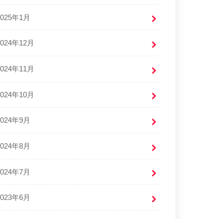
2025年1月
2024年12月
2024年11月
2024年10月
2024年9月
2024年8月
2024年7月
2023年6月