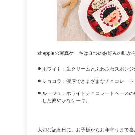
shappieの写真ケーキは３つのお好みの味
ホワイト：生クリームとふわふわスポンジ
ショコラ：濃厚でさまざまなチョコレート
ルージュ：ホワイトチョコレートベースの
した爽やかなケーキ。
大切な記念日に、お子様からお年寄りまで喜