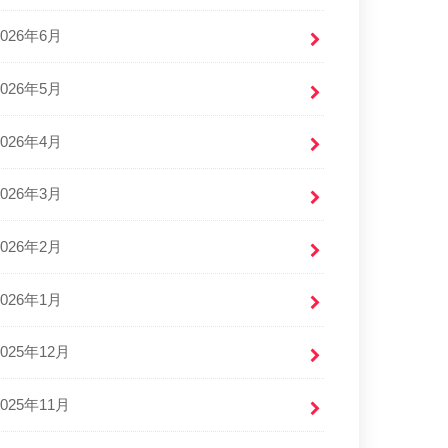
2026年6月
2026年5月
2026年4月
2026年3月
2026年2月
2026年1月
2025年12月
2025年11月