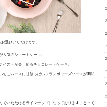
からお選びいただけます。
が人気のショートケーキ。
テイストが楽しめるチョコレートケーキ。
いちごムースに甘酸っぱいフランボワーズソースが調和
んでいただけるラインナップになっております。とって