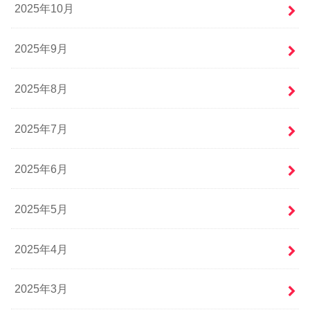
2025年10月
2025年9月
2025年8月
2025年7月
2025年6月
2025年5月
2025年4月
2025年3月