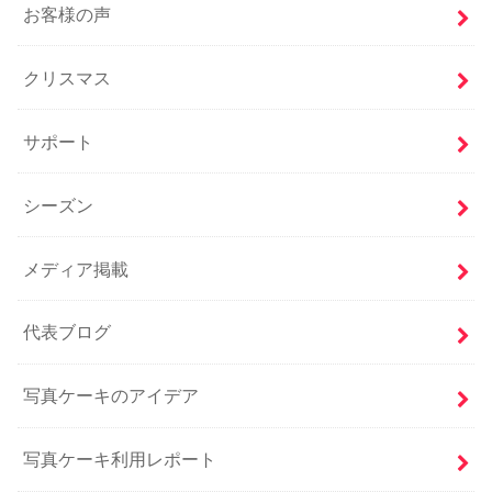
お客様の声
クリスマス
サポート
シーズン
メディア掲載
代表ブログ
写真ケーキのアイデア
写真ケーキ利用レポート