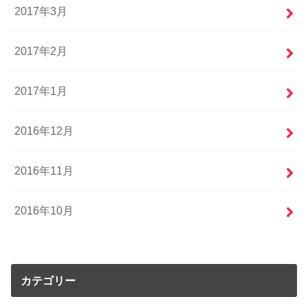
2017年3月
2017年2月
2017年1月
2016年12月
2016年11月
2016年10月
カテゴリー