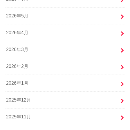
2026年5月
2026年4月
2026年3月
2026年2月
2026年1月
2025年12月
2025年11月