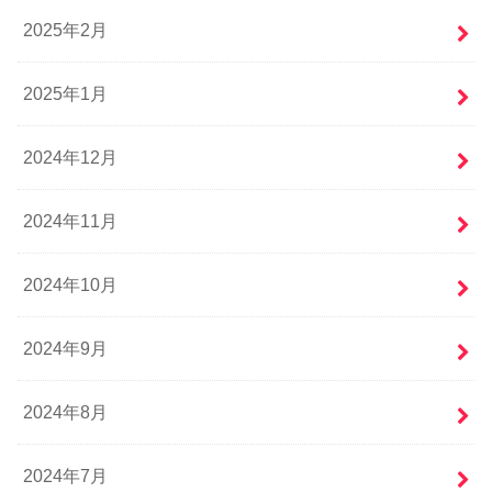
2025年2月
2025年1月
2024年12月
2024年11月
2024年10月
2024年9月
2024年8月
2024年7月