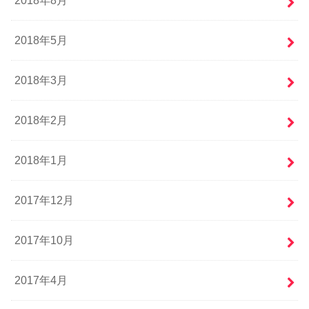
2018年8月
2018年5月
2018年3月
2018年2月
2018年1月
2017年12月
2017年10月
2017年4月