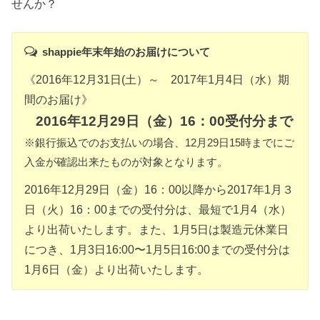
せんか？
shappie年末年始のお届けについて
《2016年12月31日(土）～ 2017年1月4日（水）期
間のお届け》
2016年12月29日（金）16：00受付分まで
※銀行振込でのお支払いの場合、12月29日15時までにご
入金が確認出来たものが対象となります。
2016年12月29日（金）16：00以降から2017年1月３
日（火）16：00までの受付分は、最短で1月4（水）
より出荷いたします。また、1月5日は製造元休業日
につき、1月3日16:00〜1月5日16:00までの受付分は
1月6日（金）より出荷いたします。