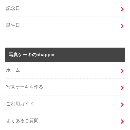
記念日
誕生日
写真ケーキのshappie
ホーム
写真ケーキを作る
ご利用ガイド
よくあるご質問