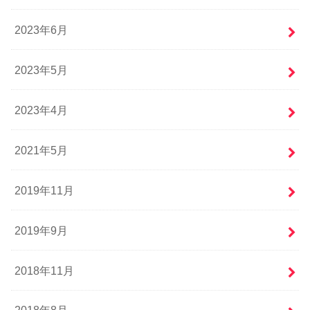
2023年6月
2023年5月
2023年4月
2021年5月
2019年11月
2019年9月
2018年11月