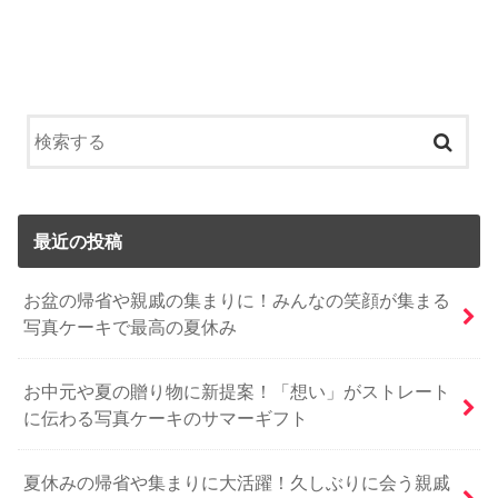
最近の投稿
お盆の帰省や親戚の集まりに！みんなの笑顔が集まる
写真ケーキで最高の夏休み
お中元や夏の贈り物に新提案！「想い」がストレート
に伝わる写真ケーキのサマーギフト
夏休みの帰省や集まりに大活躍！久しぶりに会う親戚