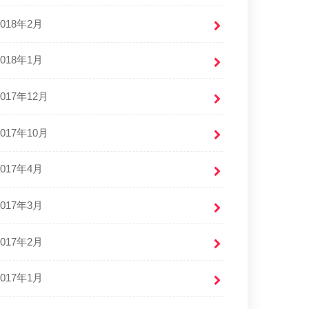
2018年2月
2018年1月
2017年12月
2017年10月
2017年4月
2017年3月
2017年2月
2017年1月