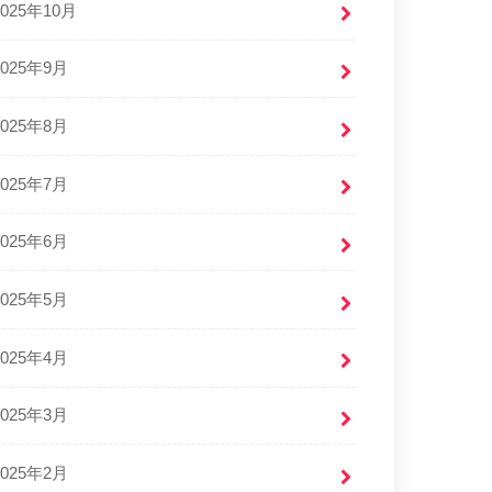
2025年10月
2025年9月
2025年8月
2025年7月
2025年6月
2025年5月
2025年4月
2025年3月
2025年2月