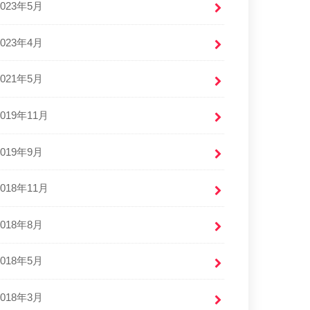
2023年5月
2023年4月
2021年5月
2019年11月
2019年9月
2018年11月
2018年8月
2018年5月
2018年3月