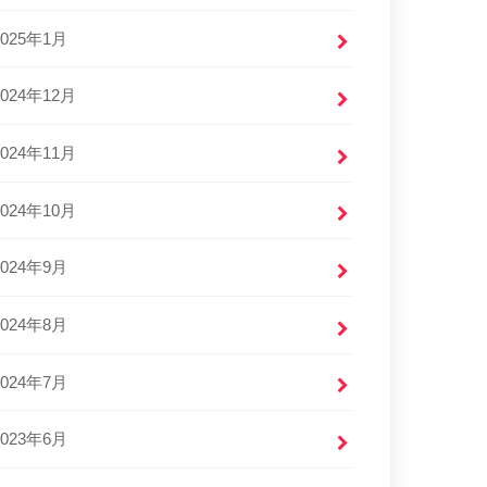
2025年1月
2024年12月
2024年11月
2024年10月
2024年9月
2024年8月
2024年7月
2023年6月