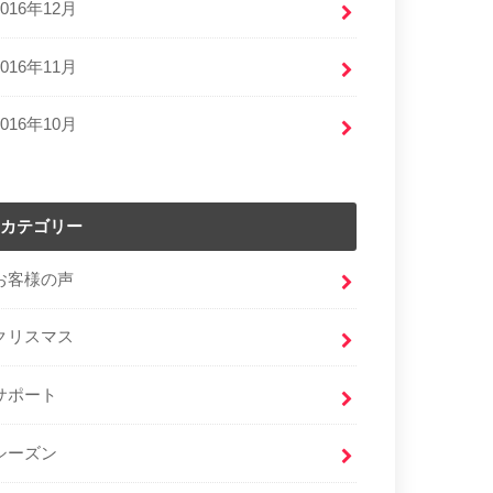
2016年12月
2016年11月
2016年10月
カテゴリー
お客様の声
クリスマス
サポート
シーズン