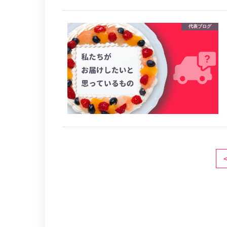
代表ブログ