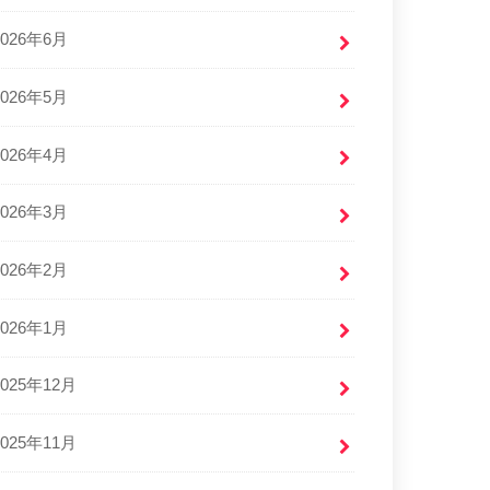
2026年6月
2026年5月
2026年4月
2026年3月
2026年2月
2026年1月
2025年12月
2025年11月